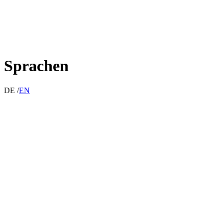
Sprachen
DE /
EN