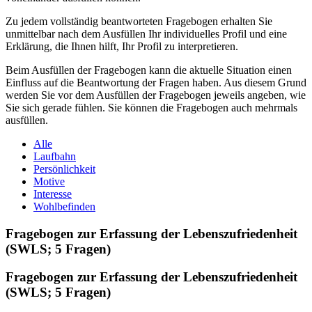
Zu jedem vollständig beantworteten Fragebogen erhalten Sie
unmittelbar nach dem Ausfüllen Ihr individuelles Profil und eine
Erklärung, die Ihnen hilft, Ihr Profil zu interpretieren.
Beim Ausfüllen der Fragebogen kann die aktuelle Situation einen
Einfluss auf die Beantwortung der Fragen haben. Aus diesem Grund
werden Sie vor dem Ausfüllen der Fragebogen jeweils angeben, wie
Sie sich gerade fühlen. Sie können die Fragebogen auch mehrmals
ausfüllen.
Alle
Laufbahn
Persönlichkeit
Motive
Interesse
Wohlbefinden
Fragebogen zur Erfassung der Lebenszufriedenheit
(SWLS; 5 Fragen)
Fragebogen zur Erfassung der Lebenszufriedenheit
(SWLS; 5 Fragen)