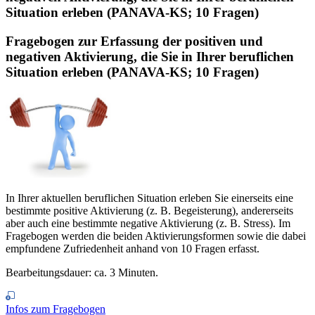
Situation erleben (PANAVA-KS; 10 Fragen)
Fragebogen zur Erfassung der positiven und
negativen Aktivierung, die Sie in Ihrer beruflichen
Situation erleben (PANAVA-KS; 10 Fragen)
In Ihrer aktuellen beruflichen Situation erleben Sie einerseits eine
bestimmte positive Aktivierung (z. B. Begeisterung), andererseits
aber auch eine bestimmte negative Aktivierung (z. B. Stress). Im
Fragebogen werden die beiden Aktivierungsformen sowie die dabei
empfundene Zufriedenheit anhand von 10 Fragen erfasst.
Bearbeitungsdauer: ca. 3 Minuten.
Infos zum Fragebogen