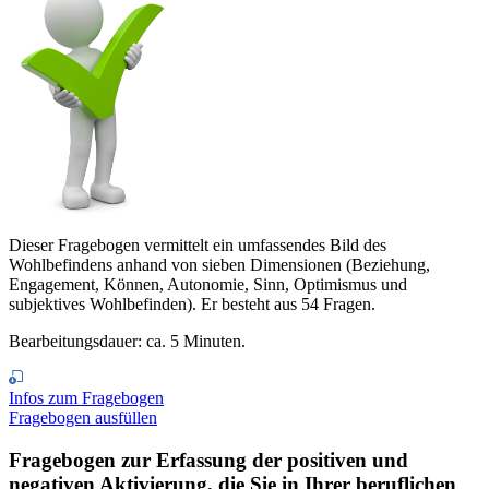
Dieser Fragebogen vermittelt ein umfassendes Bild des
Wohlbefindens anhand von sieben Dimensionen (Beziehung,
Engagement, Können, Autonomie, Sinn, Optimismus und
subjektives Wohlbefinden). Er besteht aus 54 Fragen.
Bearbeitungsdauer: ca. 5 Minuten.
Infos zum Fragebogen
Fragebogen ausfüllen
Fragebogen zur Erfassung der positiven und
negativen Aktivierung, die Sie in Ihrer beruflichen