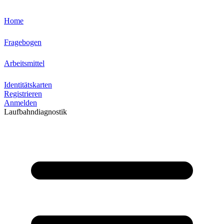
Home
Fragebogen
Arbeitsmittel
Identitätskarten
Registrieren
Anmelden
Laufbahndiagnostik