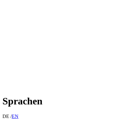
Sprachen
DE /
EN