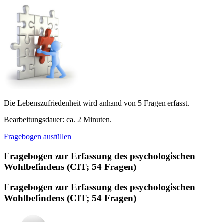
Die Lebenszufriedenheit wird anhand von 5 Fragen erfasst.
Bearbeitungsdauer: ca. 2 Minuten.
Fragebogen ausfüllen
Fragebogen zur Erfassung des psychologischen
Wohlbefindens (CIT; 54 Fragen)
Fragebogen zur Erfassung des psychologischen
Wohlbefindens (CIT; 54 Fragen)