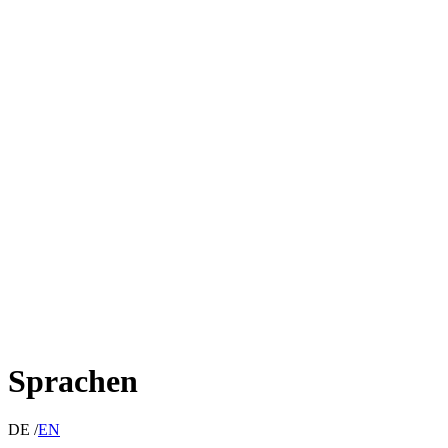
Sprachen
DE /
EN