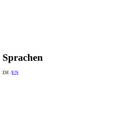
Sprachen
DE /
EN